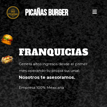
PICAÑAS BURGER
FRANQUICIAS
Genera altos ingresos desde el primer
mes operando tu propia sucursal.
Nosotros te asesoramos.
Empresa 100% Mexicana