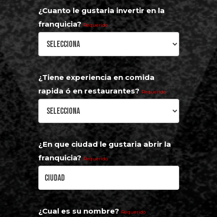
¿Cuanto le gustaria invertir en la
franquicia?
Requerido
¿Tiene experiencia en comida
rapida ó en restaurantes?
Requerido
¿En que ciudad le gustaria abrir la
franquicia?
Requerido
¿Cual es su nombre?
Requerido